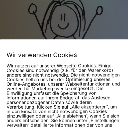
Wir verwenden Cookies
Wir nutzen auf unserer Webseite Cookies. Einige
Cookies sind notwendig (z.B. für den Warenkorb)
andere sind nicht notwendig. Die nicht-notwendigen
Cookies helfen uns bei der Optimierung unseres
Online-Angebotes, unserer Webseitenfunktionen und
werden für Marketingzwecke eingesetzt. Die
Einwilligung umfasst die Speicherung von
Informationen auf Ihrem Endgerät, das Auslesen
personenbezogener Daten sowie deren
Verarbeitung. Klicken Sie auf „Alle akzeptieren“, um
in den Einsatz von nicht notwendigen Cookies
einzuwilligen oder auf „Alle ablehnen“, wenn Sie sich
anders entscheiden. Sie können unter „Einstellungen
verwalten“ detaillierte Informationen der von uns