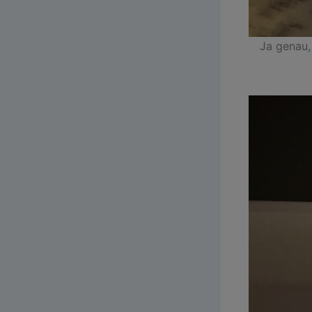
Ja genau,