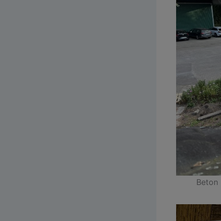
Beton 