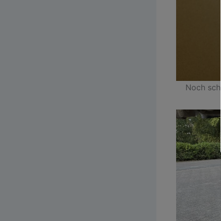
Noch schn