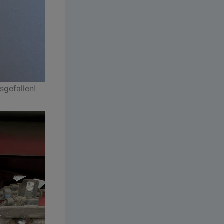
sgefallen!