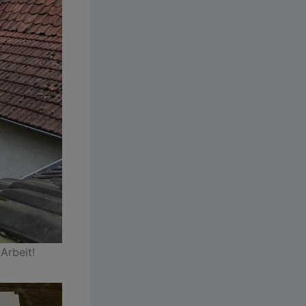
Arbeit!