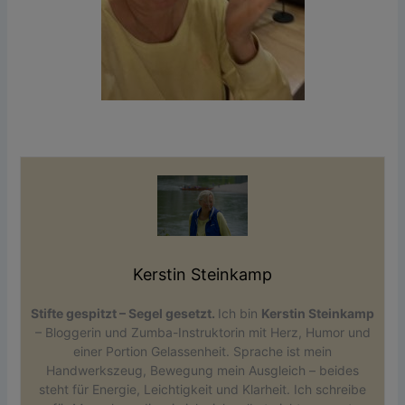
Kerstin Steinkamp
Stifte gespitzt – Segel gesetzt.
Ich bin
Kerstin Steinkamp
– Bloggerin und Zumba-Instruktorin mit Herz, Humor und
einer Portion Gelassenheit. Sprache ist mein
Handwerkszeug, Bewegung mein Ausgleich – beides
steht für Energie, Leichtigkeit und Klarheit. Ich schreibe