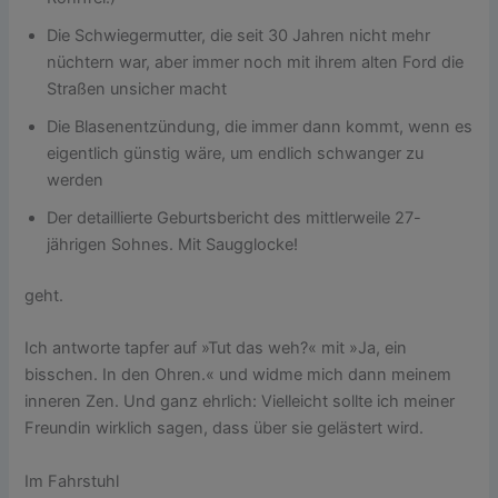
Die Schwiegermutter, die seit 30 Jahren nicht mehr
nüchtern war, aber immer noch mit ihrem alten Ford die
Straßen unsicher macht
Die Blasenentzündung, die immer dann kommt, wenn es
eigentlich günstig wäre, um endlich schwanger zu
werden
Der detaillierte Geburtsbericht des mittlerweile 27-
jährigen Sohnes. Mit Saugglocke!
geht.
Ich antworte tapfer auf »Tut das weh?« mit »Ja, ein
bisschen. In den Ohren.« und widme mich dann meinem
inneren Zen. Und ganz ehrlich: Vielleicht sollte ich meiner
Freundin wirklich sagen, dass über sie gelästert wird.
Im Fahrstuhl