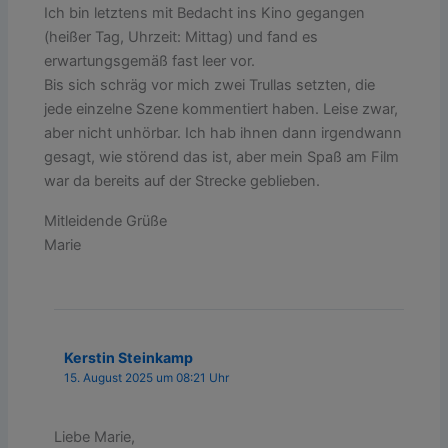
Ich bin letztens mit Bedacht ins Kino gegangen
(heißer Tag, Uhrzeit: Mittag) und fand es
erwartungsgemäß fast leer vor.
Bis sich schräg vor mich zwei Trullas setzten, die
jede einzelne Szene kommentiert haben. Leise zwar,
aber nicht unhörbar. Ich hab ihnen dann irgendwann
gesagt, wie störend das ist, aber mein Spaß am Film
war da bereits auf der Strecke geblieben.
Mitleidende Grüße
Marie
Kerstin Steinkamp
15. August 2025 um 08:21 Uhr
Liebe Marie,