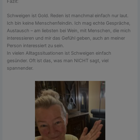
Fazit:
Schweigen ist Gold. Reden ist manchmal einfach nur laut.
Ich bin keine Menschenfeindin. Ich mag echte Gespräche,
Austausch – am liebsten bei Wein, mit Menschen, die mich
interessieren und mir das Gefühl geben, auch an meiner
Person interessiert zu sein.
In vielen Alltagssituationen ist Schweigen einfach
gesünder. Oft ist das, was man NICHT sagt, viel
spannender.