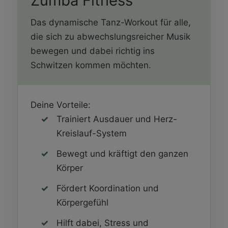
Zumba Fitness
Das dynamische Tanz-Workout für alle,
die sich zu abwechslungsreicher Musik
bewegen und dabei richtig ins
Schwitzen kommen möchten.
Deine Vorteile:
Trainiert Ausdauer und Herz-
Kreislauf-System
Bewegt und kräftigt den ganzen
Körper
Fördert Koordination und
Körpergefühl
Hilft dabei, Stress und