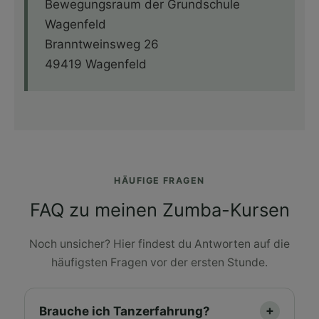
Bewegungsraum der Grundschule
Wagenfeld
Branntweinsweg 26
49419 Wagenfeld
HÄUFIGE FRAGEN
FAQ zu meinen Zumba-Kursen
Noch unsicher? Hier findest du Antworten auf die
häufigsten Fragen vor der ersten Stunde.
Brauche ich Tanzerfahrung?