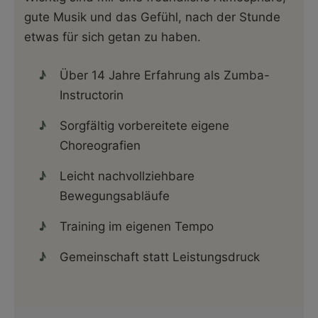
gute Musik und das Gefühl, nach der Stunde
etwas für sich getan zu haben.
Über 14 Jahre Erfahrung als Zumba-
Instructorin
Sorgfältig vorbereitete eigene
Choreografien
Leicht nachvollziehbare
Bewegungsabläufe
Training im eigenen Tempo
Gemeinschaft statt Leistungsdruck