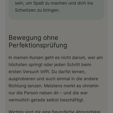
sein, um Spaß zu machen und dich ins
Schwitzen zu bringen.
Bewegung ohne
Perfektionsprüfung
In meinen Kursen geht es nicht darum, wer am
höchsten springt oder jeden Schritt beim
ersten Versuch trifft. Du darfst lernen,
ausprobieren und auch einmal in die andere
Richtung tanzen. Meistens merkt es ohnehin
nur die Person neben dir – und die war
vermutlich gerade selbst beschäftigt.
Wichtig sind mir eine freundliche Atmosphäre,