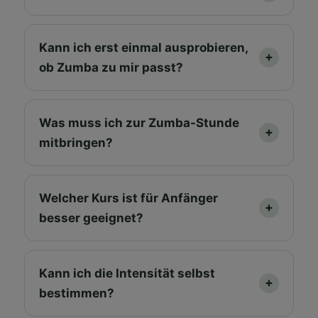
Kann ich erst einmal ausprobieren,
ob Zumba zu mir passt?
Was muss ich zur Zumba-Stunde
mitbringen?
Welcher Kurs ist für Anfänger
besser geeignet?
Kann ich die Intensität selbst
bestimmen?