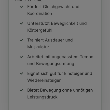
Fördert Gleichgewicht und
Koordination
Unterstützt Beweglichkeit und
Körpergefühl
Trainiert Ausdauer und
Muskulatur
Arbeitet mit angepasstem Tempo
und Bewegungsumfang
Eignet sich gut für Einsteiger und
Wiedereinsteiger
Bietet Bewegung ohne unnötigen
Leistungsdruck