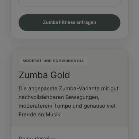
Zumba Fitness anfragen
MODERAT UND SCHWUNGVOLL
Zumba Gold
Die angepasste Zumba-Variante mit gut
nachvollziehbaren Bewegungen,
moderaterem Tempo und genauso viel
Freude an Musik.
Deine Vorteile: