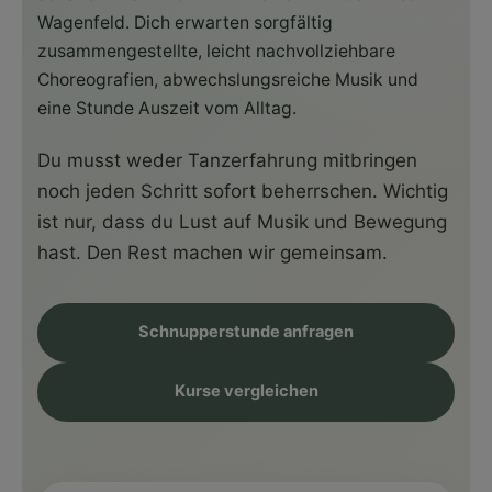
Wagenfeld. Dich erwarten sorgfältig
zusammengestellte, leicht nachvollziehbare
Choreografien, abwechslungsreiche Musik und
eine Stunde Auszeit vom Alltag.
Du musst weder Tanzerfahrung mitbringen
noch jeden Schritt sofort beherrschen. Wichtig
ist nur, dass du Lust auf Musik und Bewegung
hast. Den Rest machen wir gemeinsam.
Schnupperstunde anfragen
Kurse vergleichen