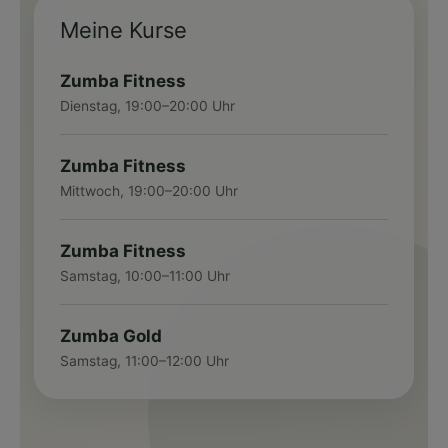
Meine Kurse
Zumba Fitness
Dienstag, 19:00–20:00 Uhr
Zumba Fitness
Mittwoch, 19:00–20:00 Uhr
Zumba Fitness
Samstag, 10:00–11:00 Uhr
Zumba Gold
Samstag, 11:00–12:00 Uhr