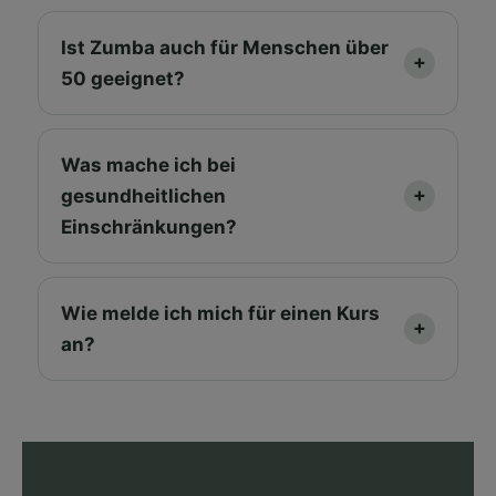
Ist Zumba auch für Menschen über
50 geeignet?
Was mache ich bei
gesundheitlichen
Einschränkungen?
Wie melde ich mich für einen Kurs
an?