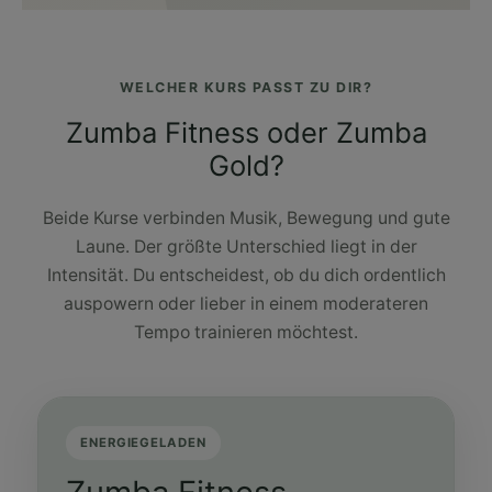
WELCHER KURS PASST ZU DIR?
Zumba Fitness oder Zumba
Gold?
Beide Kurse verbinden Musik, Bewegung und gute
Laune. Der größte Unterschied liegt in der
Intensität. Du entscheidest, ob du dich ordentlich
auspowern oder lieber in einem moderateren
Tempo trainieren möchtest.
ENERGIEGELADEN