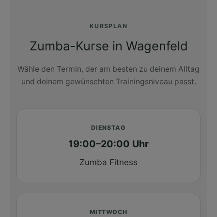
KURSPLAN
Zumba-Kurse in Wagenfeld
Wähle den Termin, der am besten zu deinem Alltag
und deinem gewünschten Trainingsniveau passt.
DIENSTAG
19:00–20:00 Uhr
Zumba Fitness
MITTWOCH