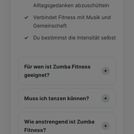
Alltagsgedanken abzuschütteln
Verbindet Fitness mit Musik und
Gemeinschaft
Du bestimmst die Intensität selbst
Für wen ist Zumba Fitness
geeignet?
Muss ich tanzen können?
Wie anstrengend ist Zumba
Fitness?