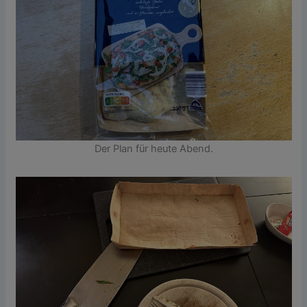
Der Plan für heute Abend.