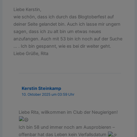
Liebe Kerstin,
wie schön, dass ich durch das Blogtoberfest auf
deiner Seite gelandet bin. Auch ich lasse mir ungern
sagen, dass ich zu alt bin um etwas neues
anzufangen. Auch mit 53 bin ich noch auf der Suche
… . Ich bin gespannt, wie es bei dir weiter geht.
Liebe Grüße, Rita
Kerstin Steinkamp
10. Oktober 2025 um 03:59 Uhr
Liebe Rita, willkommen im Club der Neugierigen!
Ich bin 58 und immer noch am Ausprobieren –
offenbar hat das Leben kein Verfallsdatum