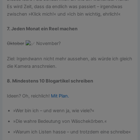
Es wird Zeit, dass da endlich was passiert – irgendwas
zwischen »Klick mich!« und »Ich bin wichtig, ehrlich!«
7. Jeden Monat ein Reel machen
Oktober
November?
Ziel: Irgendwann nicht mehr aussehen, als würde ich gleich
die Kamera anschreien.
8. Mindestens 10 Blogartikel schreiben
Ideen? Oh, reichlich!
Mit Plan.
»Wer bin ich – und wenn ja, wie viele?«
»Die wahre Bedeutung von Wäschekörben.«
»Warum ich Listen hasse – und trotzdem eine schreibe«