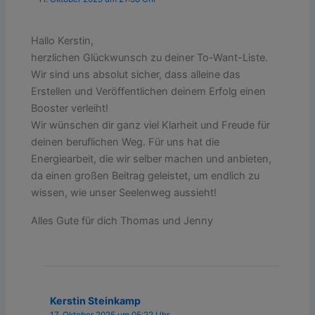
Hallo Kerstin,
herzlichen Glückwunsch zu deiner To-Want-Liste.
Wir sind uns absolut sicher, dass alleine das
Erstellen und Veröffentlichen deinem Erfolg einen
Booster verleiht!
Wir wünschen dir ganz viel Klarheit und Freude für
deinen beruflichen Weg. Für uns hat die
Energiearbeit, die wir selber machen und anbieten,
da einen großen Beitrag geleistet, um endlich zu
wissen, wie unser Seelenweg aussieht!
Alles Gute für dich Thomas und Jenny
Kerstin Steinkamp
17. Oktober 2025 um 05:22 Uhr