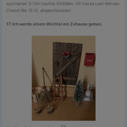
spontanen 3-Uhr-nachts-Einfällen. Ich hasse Last-Minute-
Chaos! Bis 15.12. abgeschlossen!
17. Ich werde einem Wichtel ein Zuhause geben.