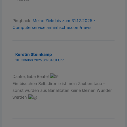
Pingback:
Meine Ziele bis zum 31.12.2025 -
Computerservice.arminfischer.com/news
Kerstin Steinkamp
10. Oktober 2025 um 04:01 Uhr
Danke, liebe Beate!
Ein bisschen Selbstironie ist mein Zauberstaub –
sonst würden aus Banalitäten keine kleinen Wunder
werden