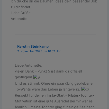
Ich drücke dir die Daumen, dass dein passender Job
zu dir findet.
Liebe Grüße
Antonette
Kerstin Steinkamp
2. November 2025 um 10:52 Uhr
Liebe Antonette,
vielen Dank – Punkt 5 ist dank dir offiziell
gestiegen!
Und es stimmt: Ohne ein paar übrig gebliebene
To-Wants wäre das Leben ja langweilig.
Respekt für deinen Insta-Start – Pilates-Tochter-
Motivation ist eine gute Ausrede! Bei mir war es
ähnlich – meine Tochter ging für einige Zeit nach