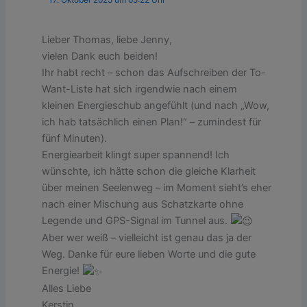
Lieber Thomas, liebe Jenny,
vielen Dank euch beiden!
Ihr habt recht – schon das Aufschreiben der To-
Want-Liste hat sich irgendwie nach einem
kleinen Energieschub angefühlt (und nach „Wow,
ich hab tatsächlich einen Plan!“ – zumindest für
fünf Minuten).
Energiearbeit klingt super spannend! Ich
wünschte, ich hätte schon die gleiche Klarheit
über meinen Seelenweg – im Moment sieht’s eher
nach einer Mischung aus Schatzkarte ohne
Legende und GPS-Signal im Tunnel aus.
Aber wer weiß – vielleicht ist genau das ja der
Weg. Danke für eure lieben Worte und die gute
Energie!
Alles Liebe
Kerstin