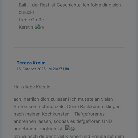
Bali … der Rest ist Geschichte. Ich folge dir gleich
zurück!
Liebe Grüße
Kerstin
Tereza Kreim
16. Oktober 2025 um 20:27 Uhr
Hallo liebe Kerstin,
ach, herrlich dich zu lesen! Ich musste an vielen
Stellen sehr schmunzeln. Deine Backkünste klingen
nach meinen Kochkünsten – Tiefgefrorenes
anbrennen lassen, sodass es tiefgefroren UND
angebrannt zugleich ist.
Ich wünsch dir ganz viel Klarheit und Freude auf dem