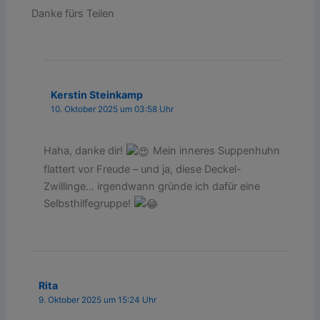
Danke fürs Teilen
Kerstin Steinkamp
10. Oktober 2025 um 03:58 Uhr
Haha, danke dir!
Mein inneres Suppenhuhn
flattert vor Freude – und ja, diese Deckel-
Zwillinge… irgendwann gründe ich dafür eine
Selbsthilfegruppe!
Rita
9. Oktober 2025 um 15:24 Uhr