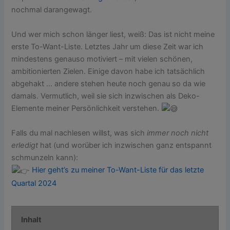
nochmal darangewagt.
Und wer mich schon länger liest, weiß: Das ist nicht meine
erste To-Want-Liste. Letztes Jahr um diese Zeit war ich
mindestens genauso motiviert – mit vielen schönen,
ambitionierten Zielen. Einige davon habe ich tatsächlich
abgehakt … andere stehen heute noch genau so da wie
damals. Vermutlich, weil sie sich inzwischen als Deko-
Elemente meiner Persönlichkeit verstehen.
Falls du mal nachlesen willst, was sich
immer noch nicht
erledigt
hat (und worüber ich inzwischen ganz entspannt
schmunzeln kann):
Hier geht’s zu meiner To-Want-Liste für das letzte
Quartal 2024
Inhalt