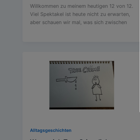
Willkommen zu meinem heutigen 12 von 12.
Viel Spektakel ist heute nicht zu erwarten,
aber schauen wir mal, was sich zwischen
Alltagsgeschichten