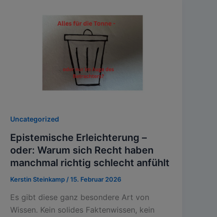
Uncategorized
Epistemische Erleichterung –
oder: Warum sich Recht haben
manchmal richtig schlecht anfühlt
Kerstin Steinkamp
/
15. Februar 2026
Es gibt diese ganz besondere Art von
Wissen. Kein solides Faktenwissen, kein