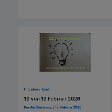
Uncategorized
12 von 12 Februar 2026
Kerstin Steinkamp
/
12. Februar 2026