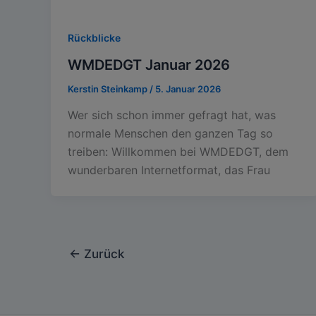
Rückblicke
WMDEDGT Januar 2026
Kerstin Steinkamp
/
5. Januar 2026
Wer sich schon immer gefragt hat, was
normale Menschen den ganzen Tag so
treiben: Willkommen bei WMDEDGT, dem
wunderbaren Internetformat, das Frau
←
Zurück