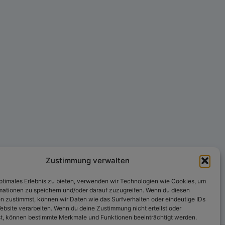
Zustimmung verwalten
Weiter
→
optimales Erlebnis zu bieten, verwenden wir Technologien wie Cookies, um
mationen zu speichern und/oder darauf zuzugreifen. Wenn du diesen
n zustimmst, können wir Daten wie das Surfverhalten oder eindeutige IDs
ebsite verarbeiten. Wenn du deine Zustimmung nicht erteilst oder
t, können bestimmte Merkmale und Funktionen beeinträchtigt werden.