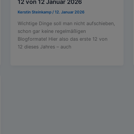
12 von 12 Januar 2026
Kerstin Steinkamp
/
12. Januar 2026
Wichtige Dinge soll man nicht aufschieben,
schon gar keine regelmäßigen
Blogformate! Hier also das erste 12 von
12 dieses Jahres – auch