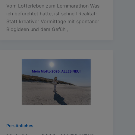
Vom Lotterleben zum Lernmarathon Was
ich befürchtet hatte, ist schnell Realität:
Statt kreativer Vormittage mit spontaner
Blogideen und dem Gefühl,
Persönliches