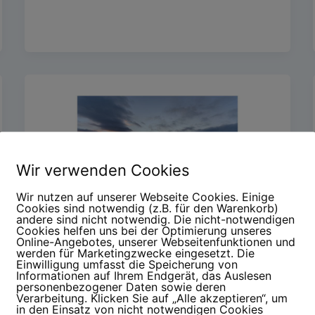
Wir verwenden Cookies
Wir nutzen auf unserer Webseite Cookies. Einige
Cookies sind notwendig (z.B. für den Warenkorb)
andere sind nicht notwendig. Die nicht-notwendigen
Cookies helfen uns bei der Optimierung unseres
Online-Angebotes, unserer Webseitenfunktionen und
Rückblicke
werden für Marketingzwecke eingesetzt. Die
Einwilligung umfasst die Speicherung von
Informationen auf Ihrem Endgerät, das Auslesen
WMDEDGT
personenbezogener Daten sowie deren
Verarbeitung. Klicken Sie auf „Alle akzeptieren“, um
Kerstin Steinkamp
/
5. Februar 2026
in den Einsatz von nicht notwendigen Cookies