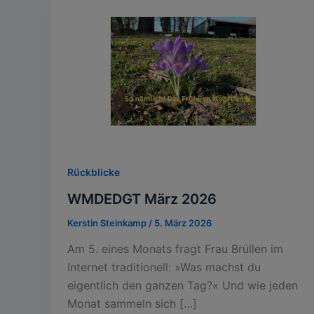
Rückblicke
WMDEDGT März 2026
Kerstin Steinkamp
/
5. März 2026
Am 5. eines Monats fragt Frau Brüllen im
Internet traditionell: »Was machst du
eigentlich den ganzen Tag?« Und wie jeden
Monat sammeln sich […]