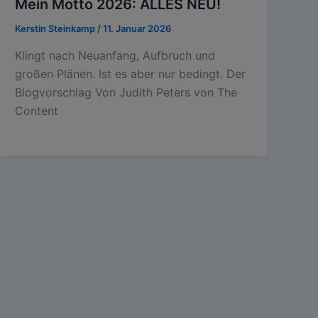
Mein Motto 2026: ALLES NEU!
Kerstin Steinkamp
/
11. Januar 2026
Klingt nach Neuanfang, Aufbruch und
großen Plänen. Ist es aber nur bedingt. Der
Blogvorschlag Von Judith Peters von The
Content