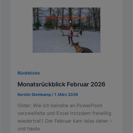
Rückblicke
Monatsrückblick Februar 2026
Kerstin Steinkamp
/
1. März 2026
(Oder: Wie ich beinahe an PowerPoint
verzweifelte und Excel trotzdem freiwillig
wiedertraf.) Der Februar kam leise daher –
und haute