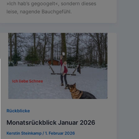
»Ich hab’s gegoogelt«, sondern dieses
leise, nagende Bauchgefühl.
Rückblicke
Monatsrückblick Januar 2026
Kerstin Steinkamp
/
1. Februar 2026