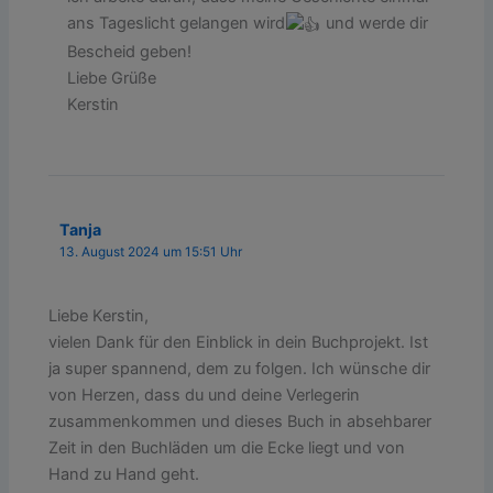
ans Tageslicht gelangen wird
und werde dir
Bescheid geben!
Liebe Grüße
Kerstin
Tanja
13. August 2024 um 15:51 Uhr
Liebe Kerstin,
vielen Dank für den Einblick in dein Buchprojekt. Ist
ja super spannend, dem zu folgen. Ich wünsche dir
von Herzen, dass du und deine Verlegerin
zusammenkommen und dieses Buch in absehbarer
Zeit in den Buchläden um die Ecke liegt und von
Hand zu Hand geht.