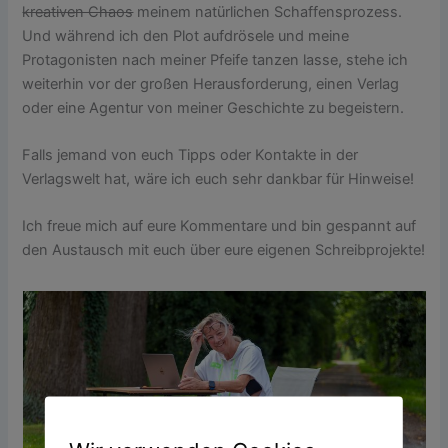
kreativen Chaos
meinem natürlichen Schaffensprozess.
Und während ich den Plot aufdrösele und meine
Protagonisten nach meiner Pfeife tanzen lasse, stehe ich
weiterhin vor der großen Herausforderung, einen Verlag
oder eine Agentur von meiner Geschichte zu begeistern.
Falls jemand von euch Tipps oder Kontakte in der
Verlagswelt hat, wäre ich euch sehr dankbar für Hinweise!
Ich freue mich auf eure Kommentare und bin gespannt auf
den Austausch mit euch über eure eigenen Schreibprojekte!