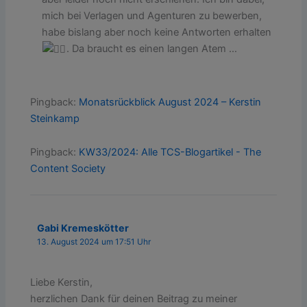
mich bei Verlagen und Agenturen zu bewerben,
habe bislang aber noch keine Antworten erhalten
. Da braucht es einen langen Atem …
Pingback:
Monatsrückblick August 2024 – Kerstin
Steinkamp
Pingback:
KW33/2024: Alle TCS-Blogartikel - The
Content Society
Gabi Kremeskötter
13. August 2024 um 17:51 Uhr
Liebe Kerstin,
herzlichen Dank für deinen Beitrag zu meiner