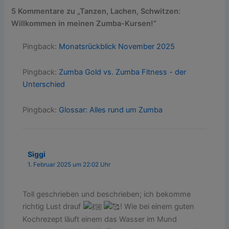
5 Kommentare zu „Tanzen, Lachen, Schwitzen:
Willkommen in meinen Zumba-Kursen!“
Pingback:
Monatsrückblick November 2025
Pingback:
Zumba Gold vs. Zumba Fitness - der
Unterschied
Pingback:
Glossar: Alles rund um Zumba
Siggi
1. Februar 2025 um 22:02 Uhr
Toll geschrieben und beschrieben; ich bekomme
richtig Lust drauf
! Wie bei einem guten
Kochrezept läuft einem das Wasser im Mund