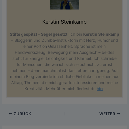
Kerstin Steinkamp
Stifte gespitzt – Segel gesetzt.
Ich bin
Kerstin Steinkamp
– Bloggerin und Zumba-Instruktorin mit Herz, Humor und
einer Portion Gelassenheit. Sprache ist mein
Handwerkszeug, Bewegung mein Ausgleich – beides
steht für Energie, Leichtigkeit und Klarheit. Ich schreibe
für Menschen, die wie ich sich selbst nicht zu ernst
nehmen – denn manchmal ist das Leben hart genug. Auf
meinem Blog verbinde ich ehrliche Einblicke in meinen aus
Alltag, Themen, die mich gerade interessieren und meine
Kreativität. Mehr über mich findest du
hier
.
ZURÜCK
WEITER