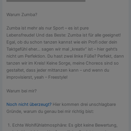
Warum Zumba?
Zumba ist mehr als nur Sport – es ist pure
Lebensfreude! Und das Beste: Zumba ist für alle geeignet!
Egal, ob du schon tanzen kannst wie ein Profi oder dein
Taktgefühl eher… sagen wir mal „kreativ“ ist – hier geht’s
nicht um Perfektion. Du hast zwei linke Füße? Perfekt, dann
tanzen wir im Kreis! Keine Sorge, meine Choreos sind so
gestaltet, dass jeder mittanzen kann – und wenn du
improvisierst, yeah – Freestyle!
Warum bei mir?
Noch nicht überzeugt?
Hier kommen drei unschlagbare
Gründe, warum du genau bei mir richtig bist:
Echte Wohlfühlatmosphäre: Es gibt keine Bewertung,