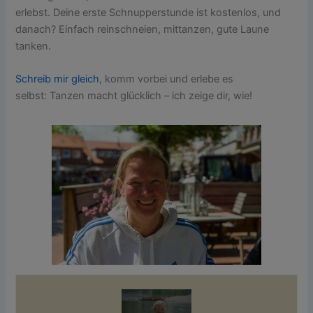
erlebst. Deine erste Schnupperstunde ist kostenlos, und
danach? Einfach reinschneien, mittanzen, gute Laune
tanken.
Schreib mir gleich
, komm vorbei und erlebe es
selbst: Tanzen macht glücklich – ich zeige dir, wie!