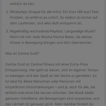
wirklich da bist.
WhatsApp-Gruppe für alle Infos: Ein Kurs fällt aus? Kein
Problem, du erfährst es sofort. So bleibst du immer auf
dem Laufenden, und alles läuft entspannt ab.
Regelmäßig wechselnde
Playlists: Langweilige Musik?
Nicht mit mir! Jede Woche frische Beats, die deinen
Körper in Bewegung bringen und dich überraschen.
Was ist Zumba Gold?
Zumba Gold ist Zumba Fitness mit einer Extra-Prise
Entspannung. Hier geht es darum, sich im eigenen Tempo
zu bewegen und den Spaß an der Sache zu genießen. Es
ist ideal für ältere Menschen oder Personen mit
körperlichen Einschränkungen – und ja, auch für alle, die
einfach mal ohne Eile tanzen möchten. Die Musik bleibt
genauso mitreißend, die Bewegungen sind anpassbar, und
das Lächeln ist genauso groß. Mehr darüber findest du