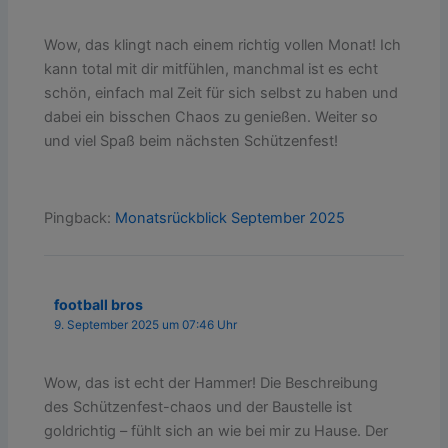
Wow, das klingt nach einem richtig vollen Monat! Ich
kann total mit dir mitfühlen, manchmal ist es echt
schön, einfach mal Zeit für sich selbst zu haben und
dabei ein bisschen Chaos zu genießen. Weiter so
und viel Spaß beim nächsten Schützenfest!
Pingback:
Monatsrückblick September 2025
football bros
9. September 2025 um 07:46 Uhr
Wow, das ist echt der Hammer! Die Beschreibung
des Schützenfest-chaos und der Baustelle ist
goldrichtig – fühlt sich an wie bei mir zu Hause. Der