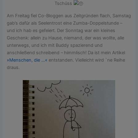
Tschüss
Am Freitag fiel Co-Bloggen aus Zeitgründen flach, Samstag
gab’s dafür als Seelentrost eine Zumba-Doppelstunde –
und ich hab es gefeiert. Der Sonntag war ein kleines
Geschenk: allein zu Hause, niemand, der was wollte, alle
unterwegs, und ich mit Buddy spazierend und
anschließend schreibend – himmlisch! Da ist mein Artikel
»Menschen, die …«
entstanden. Vielleicht wird `ne Reihe
draus.