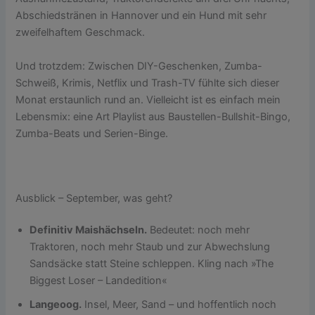
Abschiedstränen in Hannover und ein Hund mit sehr
zweifelhaftem Geschmack.
Und trotzdem: Zwischen DIY-Geschenken, Zumba-
Schweiß, Krimis, Netflix und Trash-TV fühlte sich dieser
Monat erstaunlich rund an. Vielleicht ist es einfach mein
Lebensmix: eine Art Playlist aus Baustellen-Bullshit-Bingo,
Zumba-Beats und Serien-Binge.
Ausblick – September, was geht?
Definitiv Maishächseln.
Bedeutet: noch mehr
Traktoren, noch mehr Staub und zur Abwechslung
Sandsäcke statt Steine schleppen. Kling nach »The
Biggest Loser – Landedition«
Langeoog.
Insel, Meer, Sand – und hoffentlich noch