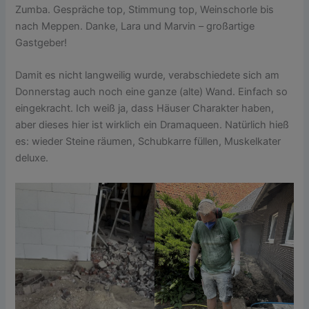
Zumba. Gespräche top, Stimmung top, Weinschorle bis
nach Meppen. Danke, Lara und Marvin – großartige
Gastgeber!
Damit es nicht langweilig wurde, verabschiedete sich am
Donnerstag auch noch eine ganze (alte) Wand. Einfach so
eingekracht. Ich weiß ja, dass Häuser Charakter haben,
aber dieses hier ist wirklich ein Dramaqueen. Natürlich hieß
es: wieder Steine räumen, Schubkarre füllen, Muskelkater
deluxe.