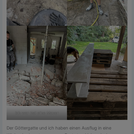
Ich war mal eine Mauer
Der Göttergatte und ich haben einen Ausflug in eine