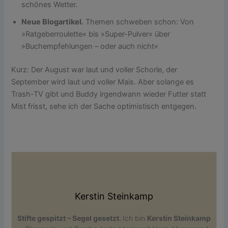
schönes Wetter.
Neue Blogartikel.
Themen schweben schon: Von
»Ratgeberroulette« bis »Super-Pulver« über
»Buchempfehlungen – oder auch nicht«
Kurz: Der August war laut und voller Schorle, der
September wird laut und voller Mais. Aber solange es
Trash-TV gibt und Buddy irgendwann wieder Futter statt
Mist frisst, sehe ich der Sache optimistisch entgegen.
Kerstin Steinkamp
Stifte gespitzt – Segel gesetzt.
Ich bin
Kerstin Steinkamp