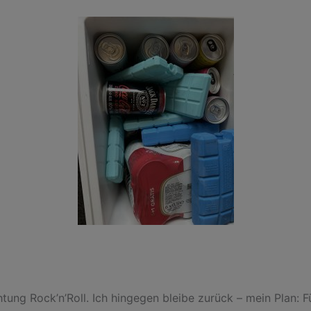
htung Rock’n’Roll. Ich hingegen bleibe zurück – mein Plan: 