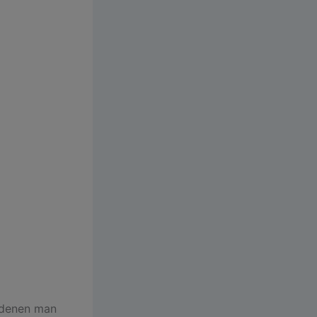
i denen man