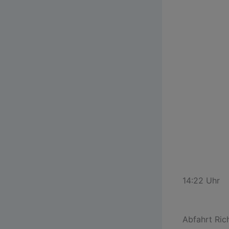
14:22 Uhr
Abfahrt Ric