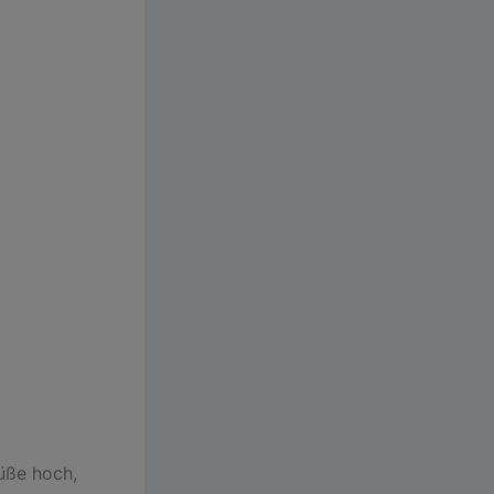
Füße hoch,