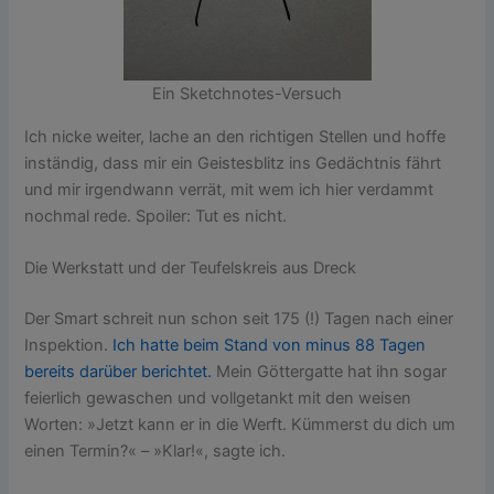
Ein Sketchnotes-Versuch
Ich nicke weiter, lache an den richtigen Stellen und hoffe
inständig, dass mir ein Geistesblitz ins Gedächtnis fährt
und mir irgendwann verrät, mit wem ich hier verdammt
nochmal rede. Spoiler: Tut es nicht.
Die Werkstatt und der Teufelskreis aus Dreck
Der Smart schreit nun schon seit 175 (!) Tagen nach einer
Inspektion.
Ich hatte beim Stand von minus 88 Tagen
bereits darüber berichtet.
Mein Göttergatte hat ihn sogar
feierlich gewaschen und vollgetankt mit den weisen
Worten: »Jetzt kann er in die Werft. Kümmerst du dich um
einen Termin?« – »Klar!«, sagte ich.